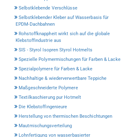
Selbstklebende Verschlüsse
Selbstklebender Kleber auf Wasserbasis für
EPDM-Dachbahnen
Rohstoffknappheit wirkt sich auf die globale
Klebstoffindustrie aus
SIS - Styrol Isopren Styrol Hotmelts
Spezielle Polymermischungen für Farben & Lacke
Spezialpolymere für Farben & Lacke
Nachhaltige & wiederverwertbare Teppiche
Maßgeschneiderte Polymere
Textilkaschierung pur Hotmelt
Die Klebstoffingenieure
Herstellung von thermischen Beschichtungen
Mautmischungsverteilung
Lohnfertigung von wasserbasierter