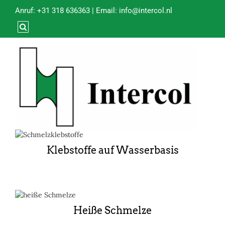
Anruf:
+31 318 636363
| Email:
info@intercol.nl
Klebstoffe auf Wasserbasis
Heiße Schmelze