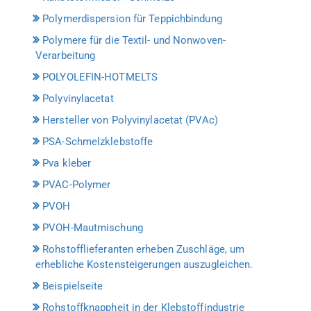
Polymerdispersion für Teppichbindung
Polymere für die Textil- und Nonwoven-
Verarbeitung
POLYOLEFIN-HOTMELTS
Polyvinylacetat
Hersteller von Polyvinylacetat (PVAc)
PSA-Schmelzklebstoffe
Pva kleber
PVAC-Polymer
PVOH
PVOH-Mautmischung
Rohstofflieferanten erheben Zuschläge, um
erhebliche Kostensteigerungen auszugleichen.
Beispielseite
Rohstoffknappheit in der Klebstoffindustrie