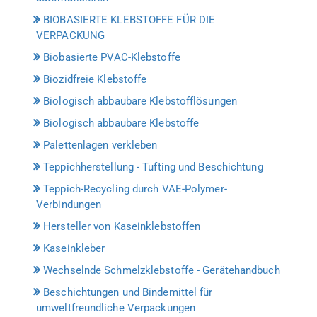
BIOBASIERTE KLEBSTOFFE FÜR DIE
VERPACKUNG
Biobasierte PVAC-Klebstoffe
Biozidfreie Klebstoffe
Biologisch abbaubare Klebstofflösungen
Biologisch abbaubare Klebstoffe
Palettenlagen verkleben
Teppichherstellung - Tufting und Beschichtung
Teppich-Recycling durch VAE-Polymer-
Verbindungen
Hersteller von Kaseinklebstoffen
Kaseinkleber
Wechselnde Schmelzklebstoffe - Gerätehandbuch
Beschichtungen und Bindemittel für
umweltfreundliche Verpackungen