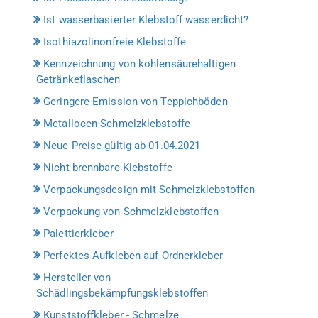
Ist wasserbasierter Klebstoff wasserdicht?
Isothiazolinonfreie Klebstoffe
Kennzeichnung von kohlensäurehaltigen
Getränkeflaschen
Geringere Emission von Teppichböden
Metallocen-Schmelzklebstoffe
Neue Preise gültig ab 01.04.2021
Nicht brennbare Klebstoffe
Verpackungsdesign mit Schmelzklebstoffen
Verpackung von Schmelzklebstoffen
Palettierkleber
Perfektes Aufkleben auf Ordnerkleber
Hersteller von
Schädlingsbekämpfungsklebstoffen
Kunststoffkleber - Schmelze