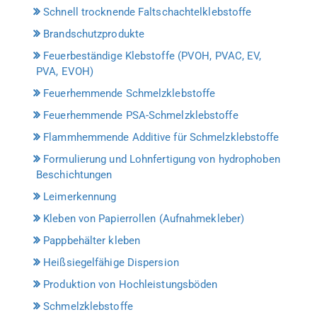
Schnell trocknende Faltschachtelklebstoffe
Brandschutzprodukte
Feuerbeständige Klebstoffe (PVOH, PVAC, EV,
PVA, EVOH)
Feuerhemmende Schmelzklebstoffe
Feuerhemmende PSA-Schmelzklebstoffe
Flammhemmende Additive für Schmelzklebstoffe
Formulierung und Lohnfertigung von hydrophoben
Beschichtungen
Leimerkennung
Kleben von Papierrollen (Aufnahmekleber)
Pappbehälter kleben
Heißsiegelfähige Dispersion
Produktion von Hochleistungsböden
Schmelzklebstoffe