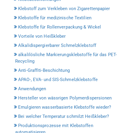
Klebstoff zum Verkleben von Zigarettenpapier
Klebstoffe für medizinische Textilien
Klebstoffe für Rollenverpackung & Wickel
Vorteile von Heißkleber
Alkalidispergierbarer Schmelzklebstoff
alkalilösliche Markierungsklebstoffe für das PET-
Recycling
Anti-Graffiti-Beschichtung
APAO-, EVA- und SIS-Schmelzklebstoffe
Anwendungen
Hersteller von wässrigen Polymerdispersionen
Emulgieren wasserbasierte Klebstoffe wieder?
Bei welcher Temperatur schmilzt Heißkleber?
Produktionsprozesse mit Klebstoffen
automatisieren