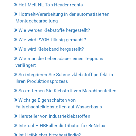
Hot Melt NL Top Header rechts
Hotmelt-Verarbeitung in der automatisierten
Montagebearbeitung
Wie werden Klebstoffe hergestellt?
Wie wird PVOH flüssig gemacht?
Wie wird Klebeband hergestellt?
Wie man die Lebensdauer eines Teppichs
verlängert
So integrieren Sie Schmelzklebstoff perfekt in
Ihren Produktionsprozess
So entfernen Sie Klebstoff von Maschinenteilen
Wichtige Eigenschaften von
Faltschachtelklebstoffen auf Wasserbasis
Hersteller von Industrieklebstoffen
Intercol – HBFuller distributor for BeNelux
Ist Heißkleber hitzebeständig?