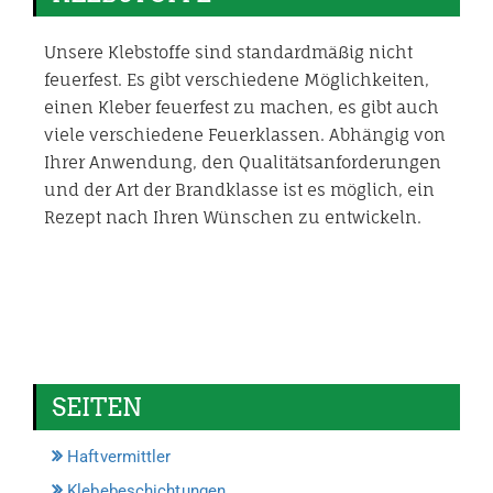
Unsere Klebstoffe sind standardmäßig nicht
feuerfest. Es gibt verschiedene Möglichkeiten,
einen Kleber feuerfest zu machen, es gibt auch
viele verschiedene Feuerklassen. Abhängig von
Ihrer Anwendung, den Qualitätsanforderungen
und der Art der Brandklasse ist es möglich, ein
Rezept nach Ihren Wünschen zu entwickeln.
SEITEN
Haftvermittler
Klebebeschichtungen