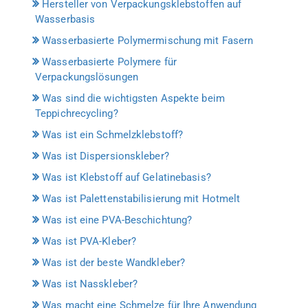
Hersteller von Verpackungsklebstoffen auf
Wasserbasis
Wasserbasierte Polymermischung mit Fasern
Wasserbasierte Polymere für
Verpackungslösungen
Was sind die wichtigsten Aspekte beim
Teppichrecycling?
Was ist ein Schmelzklebstoff?
Was ist Dispersionskleber?
Was ist Klebstoff auf Gelatinebasis?
Was ist Palettenstabilisierung mit Hotmelt
Was ist eine PVA-Beschichtung?
Was ist PVA-Kleber?
Was ist der beste Wandkleber?
Was ist Nasskleber?
Was macht eine Schmelze für Ihre Anwendung