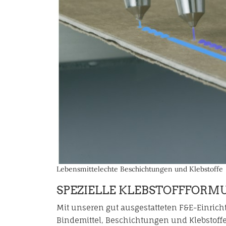
Lebensmittelechte Beschichtungen und Klebstoffe
SPEZIELLE KLEBSTOFFFORM
Mit unseren gut ausgestatteten F&E-Einricht
Bindemittel, Beschichtungen und Klebstoffe