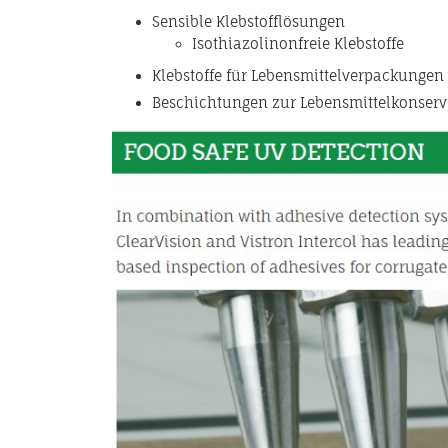
Sensible Klebstofflösungen
Isothiazolinonfreie Klebstoffe
Klebstoffe für Lebensmittelverpackungen
Beschichtungen zur Lebensmittelkonserv