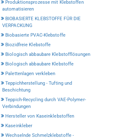
Produktionsprozesse mit Klebstoffen
automatisieren
BIOBASIERTE KLEBSTOFFE FÜR DIE
VERPACKUNG
Biobasierte PVAC-Klebstoffe
Biozidfreie Klebstoffe
Biologisch abbaubare Klebstofflösungen
Biologisch abbaubare Klebstoffe
Palettenlagen verkleben
Teppichherstellung - Tufting und
Beschichtung
Teppich-Recycling durch VAE-Polymer-
Verbindungen
Hersteller von Kaseinklebstoffen
Kaseinkleber
Wechselnde Schmelzklebstoffe -