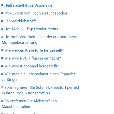
Heißsiegelfähige Dispersion
Produktion von Hochleistungsböden
Schmelzklebstoffe
Hot Melt NL Top Header rechts
Hotmelt-Verarbeitung in der automatisierten
Montagebearbeitung
Wie werden Klebstoffe hergestellt?
Wie wird PVOH flüssig gemacht?
Wie wird Klebeband hergestellt?
Wie man die Lebensdauer eines Teppichs
verlängert
So integrieren Sie Schmelzklebstoff perfekt
in Ihren Produktionsprozess
So entfernen Sie Klebstoff von
Maschinenteilen