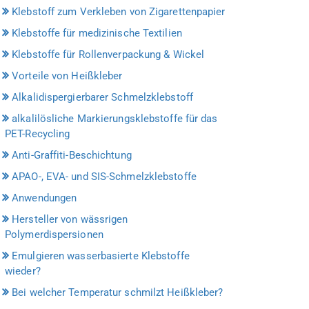
Klebstoff zum Verkleben von Zigarettenpapier
Klebstoffe für medizinische Textilien
Klebstoffe für Rollenverpackung & Wickel
Vorteile von Heißkleber
Alkalidispergierbarer Schmelzklebstoff
alkalilösliche Markierungsklebstoffe für das
PET-Recycling
Anti-Graffiti-Beschichtung
APAO-, EVA- und SIS-Schmelzklebstoffe
Anwendungen
Hersteller von wässrigen
Polymerdispersionen
Emulgieren wasserbasierte Klebstoffe
wieder?
Bei welcher Temperatur schmilzt Heißkleber?