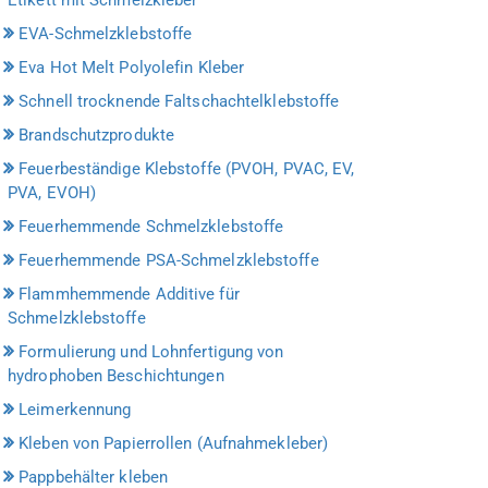
EVA-Schmelzklebstoffe
Eva Hot Melt Polyolefin Kleber
Schnell trocknende Faltschachtelklebstoffe
Brandschutzprodukte
Feuerbeständige Klebstoffe (PVOH, PVAC, EV,
PVA, EVOH)
Feuerhemmende Schmelzklebstoffe
Feuerhemmende PSA-Schmelzklebstoffe
Flammhemmende Additive für
Schmelzklebstoffe
Formulierung und Lohnfertigung von
hydrophoben Beschichtungen
Leimerkennung
Kleben von Papierrollen (Aufnahmekleber)
Pappbehälter kleben