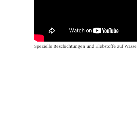
Spezielle Beschichtungen und Klebstoffe auf Wasse