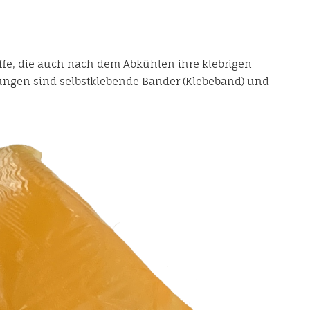
ffe, die auch nach dem Abkühlen ihre klebrigen
ngen sind selbstklebende Bänder (Klebeband) und