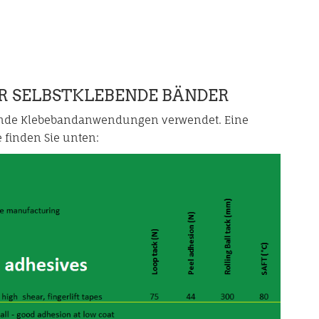
R SELBSTKLEBENDE BÄNDER
ebende Klebebandanwendungen verwendet. Eine
 finden Sie unten: