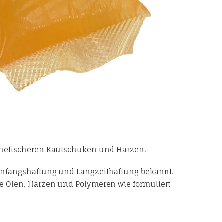
thetischeren Kautschuken und Harzen.
Anfangshaftung und Langzeithaftung bekannt.
 Ölen, Harzen und Polymeren wie formuliert