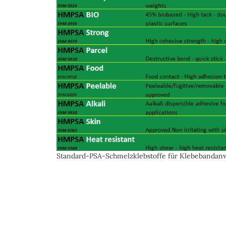
Standard-PSA-Schmelzklebstoffe für Klebebanda