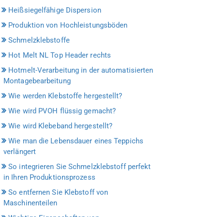
Heißsiegelfähige Dispersion
Produktion von Hochleistungsböden
Schmelzklebstoffe
Hot Melt NL Top Header rechts
Hotmelt-Verarbeitung in der automatisierten
Montagebearbeitung
Wie werden Klebstoffe hergestellt?
Wie wird PVOH flüssig gemacht?
Wie wird Klebeband hergestellt?
Wie man die Lebensdauer eines Teppichs
verlängert
So integrieren Sie Schmelzklebstoff perfekt
in Ihren Produktionsprozess
So entfernen Sie Klebstoff von
Maschinenteilen