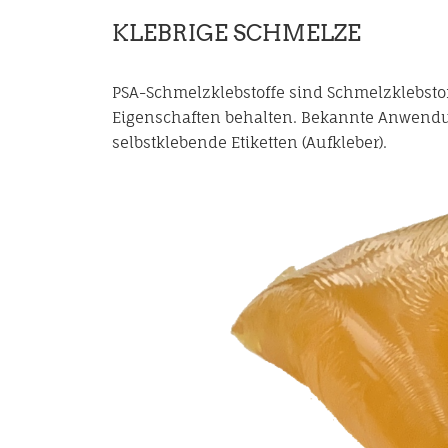
KLEBRIGE SCHMELZE
PSA-Schmelzklebstoffe sind Schmelzklebsto
Eigenschaften behalten. Bekannte Anwendu
selbstklebende Etiketten (Aufkleber).