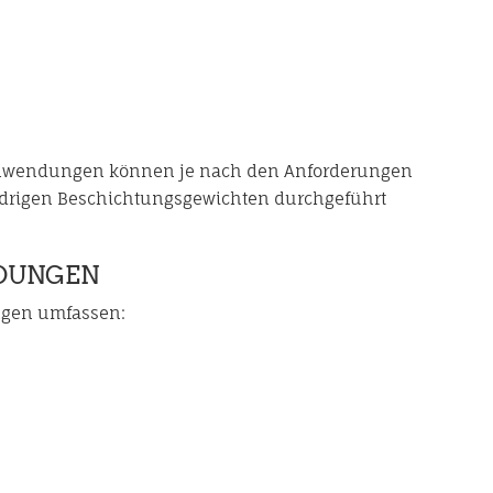
anwendungen können je nach den Anforderungen
drigen Beschichtungsgewichten durchgeführt
UNGEN
gen umfassen: