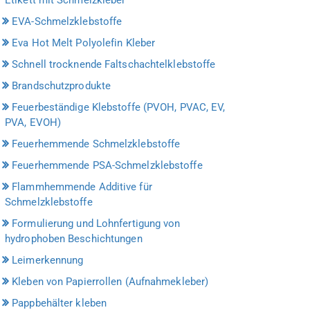
EVA-Schmelzklebstoffe
Eva Hot Melt Polyolefin Kleber
Schnell trocknende Faltschachtelklebstoffe
Brandschutzprodukte
Feuerbeständige Klebstoffe (PVOH, PVAC, EV,
PVA, EVOH)
Feuerhemmende Schmelzklebstoffe
Feuerhemmende PSA-Schmelzklebstoffe
Flammhemmende Additive für
Schmelzklebstoffe
Formulierung und Lohnfertigung von
hydrophoben Beschichtungen
Leimerkennung
Kleben von Papierrollen (Aufnahmekleber)
Pappbehälter kleben