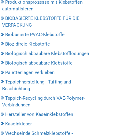
Produktionsprozesse mit Klebstoffen
automatisieren
BIOBASIERTE KLEBSTOFFE FÜR DIE
VERPACKUNG
Biobasierte PVAC-Klebstoffe
Biozidfreie Klebstoffe
Biologisch abbaubare Klebstofflösungen
Biologisch abbaubare Klebstoffe
Palettenlagen verkleben
Teppichherstellung - Tufting und
Beschichtung
Teppich-Recycling durch VAE-Polymer-
Verbindungen
Hersteller von Kaseinklebstoffen
Kaseinkleber
Wechselnde Schmelzklebstoffe -