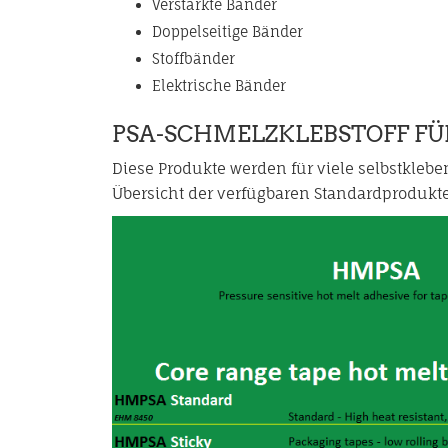
Verstärkte Bänder
Doppelseitige Bänder
Stoffbänder
Elektrische Bänder
PSA-SCHMELZKLEBSTOFF FÜ
Diese Produkte werden für viele selbstkl
Übersicht der verfügbaren Standardprodukte