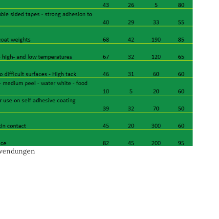
nwendungen