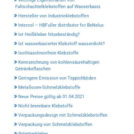
Faltschachtelklebstoffen auf Wasserbasis
Hersteller von Industrieklebstoffen
Intercol – HBFuller distributor for BeNelux
Ist Heißkleber hitzebeständig?
Ist wasserbasierter Klebstoff wasserdicht?
Isothiazolinonfreie Klebstoffe
Kennzeichnung von kohlensäurehaltigen
Getränkeflaschen
Geringere Emission von Teppichböden
Metallocen-Schmelzklebstoffe
Neue Preise gültig ab 01.04.2021
Nicht brennbare Klebstoffe
Verpackungsdesign mit Schmelzklebstoffen
Verpackung von Schmelzklebstoffen
Palettierkleber