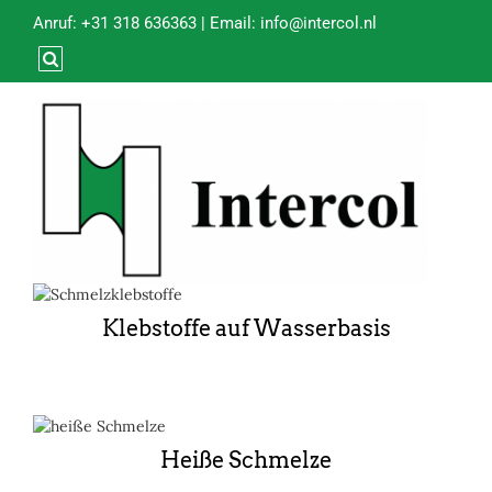
Anruf:
+31 318 636363
| Email:
info@intercol.nl
Klebstoffe auf Wasserbasis
Heiße Schmelze