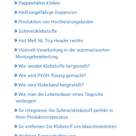
Pappbehälter kleben
Heißsiegelfähige Dispersion
Produktion von Hochleistungsböden
Schmelzklebstoffe
Hot Melt NL Top Header rechts
Hotmelt-Verarbeitung in der automatisierten
Montagebearbeitung
Wie werden Klebstoffe hergestellt?
Wie wird PVOH flüssig gemacht?
Wie wird Klebeband hergestellt?
Wie man die Lebensdauer eines Teppichs
verlängert
So integrieren Sie Schmelzklebstoff perfekt in
Ihren Produktionsprozess
So entfernen Sie Klebstoff von Maschinenteilen
Wichtige Eigenschaften von