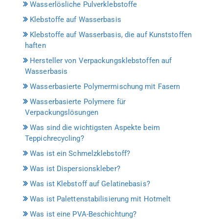
Wasserlösliche Pulverklebstoffe
Klebstoffe auf Wasserbasis
Klebstoffe auf Wasserbasis, die auf Kunststoffen
haften
Hersteller von Verpackungsklebstoffen auf
Wasserbasis
Wasserbasierte Polymermischung mit Fasern
Wasserbasierte Polymere für
Verpackungslösungen
Was sind die wichtigsten Aspekte beim
Teppichrecycling?
Was ist ein Schmelzklebstoff?
Was ist Dispersionskleber?
Was ist Klebstoff auf Gelatinebasis?
Was ist Palettenstabilisierung mit Hotmelt
Was ist eine PVA-Beschichtung?