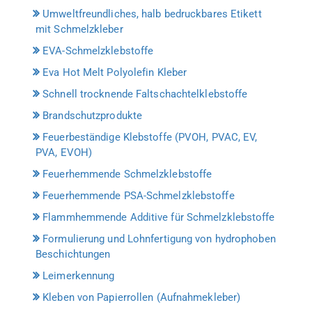
Umweltfreundliches, halb bedruckbares Etikett
mit Schmelzkleber
EVA-Schmelzklebstoffe
Eva Hot Melt Polyolefin Kleber
Schnell trocknende Faltschachtelklebstoffe
Brandschutzprodukte
Feuerbeständige Klebstoffe (PVOH, PVAC, EV,
PVA, EVOH)
Feuerhemmende Schmelzklebstoffe
Feuerhemmende PSA-Schmelzklebstoffe
Flammhemmende Additive für Schmelzklebstoffe
Formulierung und Lohnfertigung von hydrophoben
Beschichtungen
Leimerkennung
Kleben von Papierrollen (Aufnahmekleber)