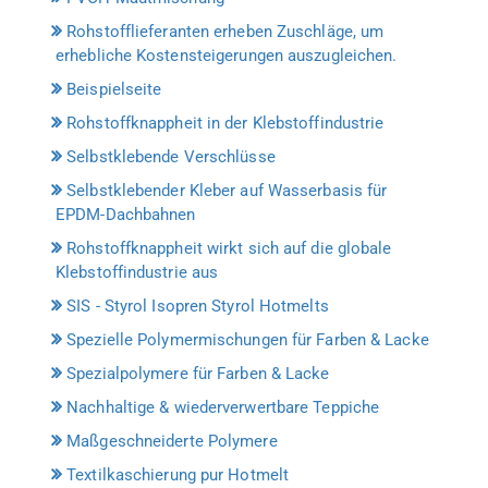
Rohstofflieferanten erheben Zuschläge, um
erhebliche Kostensteigerungen auszugleichen.
Beispielseite
Rohstoffknappheit in der Klebstoffindustrie
Selbstklebende Verschlüsse
Selbstklebender Kleber auf Wasserbasis für
EPDM-Dachbahnen
Rohstoffknappheit wirkt sich auf die globale
Klebstoffindustrie aus
SIS - Styrol Isopren Styrol Hotmelts
Spezielle Polymermischungen für Farben & Lacke
Spezialpolymere für Farben & Lacke
Nachhaltige & wiederverwertbare Teppiche
Maßgeschneiderte Polymere
Textilkaschierung pur Hotmelt