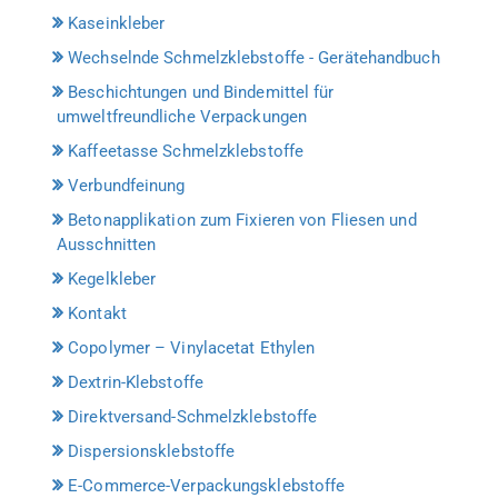
Kaseinkleber
Wechselnde Schmelzklebstoffe - Gerätehandbuch
Beschichtungen und Bindemittel für
umweltfreundliche Verpackungen
Kaffeetasse Schmelzklebstoffe
Verbundfeinung
Betonapplikation zum Fixieren von Fliesen und
Ausschnitten
Kegelkleber
Kontakt
Copolymer – Vinylacetat Ethylen
Dextrin-Klebstoffe
Direktversand-Schmelzklebstoffe
Dispersionsklebstoffe
E-Commerce-Verpackungsklebstoffe