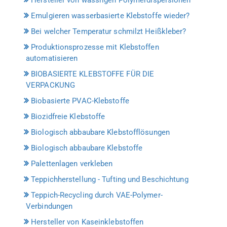
Emulgieren wasserbasierte Klebstoffe wieder?
Bei welcher Temperatur schmilzt Heißkleber?
Produktionsprozesse mit Klebstoffen
automatisieren
BIOBASIERTE KLEBSTOFFE FÜR DIE
VERPACKUNG
Biobasierte PVAC-Klebstoffe
Biozidfreie Klebstoffe
Biologisch abbaubare Klebstofflösungen
Biologisch abbaubare Klebstoffe
Palettenlagen verkleben
Teppichherstellung - Tufting und Beschichtung
Teppich-Recycling durch VAE-Polymer-
Verbindungen
Hersteller von Kaseinklebstoffen