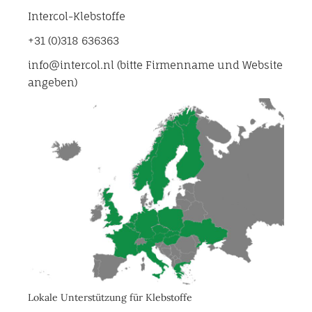
Intercol-Klebstoffe
+31 (0)318 636363
info@intercol.nl (bitte Firmenname und Website
angeben)
Lokale Unterstützung für Klebstoffe