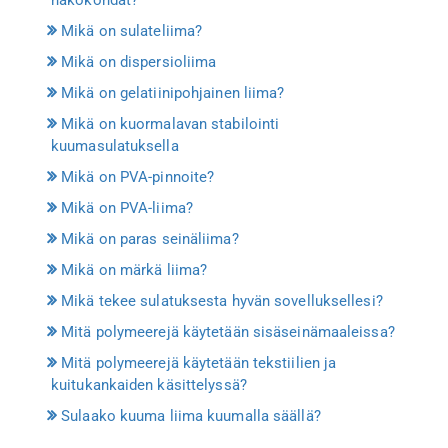
Mikä on sulateliima?
Mikä on dispersioliima
Mikä on gelatiinipohjainen liima?
Mikä on kuormalavan stabilointi
kuumasulatuksella
Mikä on PVA-pinnoite?
Mikä on PVA-liima?
Mikä on paras seinäliima?
Mikä on märkä liima?
Mikä tekee sulatuksesta hyvän sovelluksellesi?
Mitä polymeerejä käytetään sisäseinämaaleissa?
Mitä polymeerejä käytetään tekstiilien ja
kuitukankaiden käsittelyssä?
Sulaako kuuma liima kuumalla säällä?