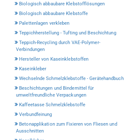
Biologisch abbaubare Klebstofflösungen
Biologisch abbaubare Klebstoffe
Palettenlagen verkleben
Teppichherstellung - Tufting und Beschichtung
Teppich-Recycling durch VAE-Polymer-
Verbindungen
Hersteller von Kaseinklebstoffen
Kaseinkleber
Wechselnde Schmelzklebstoffe - Gerätehandbuch
Beschichtungen und Bindemittel für
umweltfreundliche Verpackungen
Kaffeetasse Schmelzklebstoffe
Verbundfeinung
Betonapplikation zum Fixieren von Fliesen und
Ausschnitten