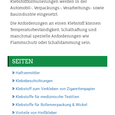
Klebstoffformulierungen werden in der
Automobil-, Verpackungs-, Verarbeitungs- sowie
Bauindustrie eingesetzt.
Die Anforderungen an einen Klebstoff können
Temperaturbeständigkeit, Schälhaftung und
manchmal spezielle Anforderungen wie
Flammschutz oder Schalldämmung sein.
SEITEN
Haftvermittler
Klebebeschichtungen
Klebstoff zum Verkleben von Zigarettenpapier
Klebstoffe für medizinische Textilien
Klebstoffe für Rollenverpackung & Wickel
Vorteile von Heißkleber