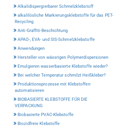
Alkalidispergierbarer Schmelzklebstoff
alkalilösliche Markierungsklebstoffe für das PET-
Recycling
Anti-Graffiti-Beschichtung
APAO-, EVA- und SIS-Schmelzklebstoffe
Anwendungen
Hersteller von wässrigen Polymerdispersionen
Emulgieren wasserbasierte Klebstoffe wieder?
Bei welcher Temperatur schmilzt Heißkleber?
Produktionsprozesse mit Klebstoffen
automatisieren
BIOBASIERTE KLEBSTOFFE FÜR DIE
VERPACKUNG
Biobasierte PVAC-Klebstoffe
Biozidfreie Klebstoffe