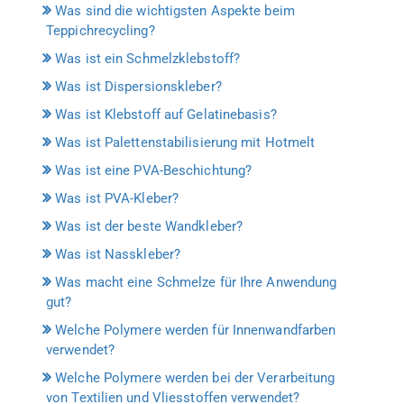
Was sind die wichtigsten Aspekte beim
Teppichrecycling?
Was ist ein Schmelzklebstoff?
Was ist Dispersionskleber?
Was ist Klebstoff auf Gelatinebasis?
Was ist Palettenstabilisierung mit Hotmelt
Was ist eine PVA-Beschichtung?
Was ist PVA-Kleber?
Was ist der beste Wandkleber?
Was ist Nasskleber?
Was macht eine Schmelze für Ihre Anwendung
gut?
Welche Polymere werden für Innenwandfarben
verwendet?
Welche Polymere werden bei der Verarbeitung
von Textilien und Vliesstoffen verwendet?