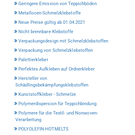
Geringere Emission von Teppichböden
Metallocen-Schmelzklebstoffe
Neue Preise gültig ab 01.04.2021
Nicht brennbare Klebstoffe
Verpackungsdesign mit Schmelzklebstoffen
Verpackung von Schmelzklebstoffen
Palettierkleber
Perfektes Aufkleben auf Ordnerkleber
Hersteller von
Schädlingsbekämpfungsklebstoffen
Kunststoffkleber - Schmelze
Polymerdispersion für Teppichbindung
Polymere für die Textil- und Nonwoven-
Verarbeitung
POLYOLEFIN-HOTMELTS