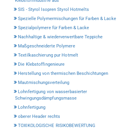
Klebstoffindustrie aus
SIS - Styrol Isopren Styrol Hotmelts
Spezielle Polymermischungen für Farben & Lacke
Spezialpolymere für Farben & Lacke
Nachhaltige & wiederverwertbare Teppiche
Maßgeschneiderte Polymere
Textilkaschierung pur Hotmelt
Die Klebstoffingenieure
Herstellung von thermischen Beschichtungen
Mautmischungsverteilung
Lohnfertigung von wasserbasierter
Schwingungsdämpfungsmasse
Lohnfertigung
oberer Header rechts
TOXIKOLOGISCHE RISIKOBEWERTUNG