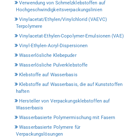
Verwendung von Schmelzklebstoffen auf
Hochgeschwindigkeitsverpackungslinien
Vinylacetat/Ethylen/Vinylchlorid (VAEVC)
Terpolymere
Vinylacetat-Ethylen-Copolymer-Emulsionen (VAE)
Vinyl-Ethylen-Acryl-Dispersionen
Wasserlösliche Klebepuder
Wasserlösliche Pulverklebstoffe
Klebstoffe auf Wasserbasis
Klebstoffe auf Wasserbasis, die auf Kunststoffen
haften
Hersteller von Verpackungsklebstoffen auf
Wasserbasis
Wasserbasierte Polymermischung mit Fasern
Wasserbasierte Polymere für
Verpackungslösungen