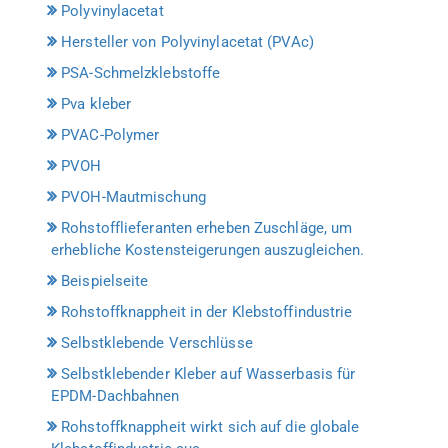
Polyvinylacetat
Hersteller von Polyvinylacetat (PVAc)
PSA-Schmelzklebstoffe
Pva kleber
PVAC-Polymer
PVOH
PVOH-Mautmischung
Rohstofflieferanten erheben Zuschläge, um
erhebliche Kostensteigerungen auszugleichen.
Beispielseite
Rohstoffknappheit in der Klebstoffindustrie
Selbstklebende Verschlüsse
Selbstklebender Kleber auf Wasserbasis für
EPDM-Dachbahnen
Rohstoffknappheit wirkt sich auf die globale