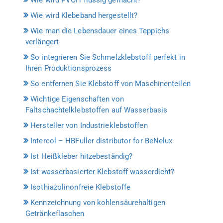
Wie wird Klebeband hergestellt?
Wie man die Lebensdauer eines Teppichs
verlängert
So integrieren Sie Schmelzklebstoff perfekt in
Ihren Produktionsprozess
So entfernen Sie Klebstoff von Maschinenteilen
Wichtige Eigenschaften von
Faltschachtelklebstoffen auf Wasserbasis
Hersteller von Industrieklebstoffen
Intercol – HBFuller distributor for BeNelux
Ist Heißkleber hitzebeständig?
Ist wasserbasierter Klebstoff wasserdicht?
Isothiazolinonfreie Klebstoffe
Kennzeichnung von kohlensäurehaltigen
Getränkeflaschen