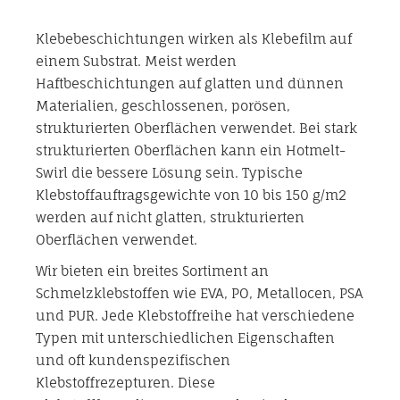
Klebebeschichtungen wirken als Klebefilm auf
einem Substrat. Meist werden
Haftbeschichtungen auf glatten und dünnen
Materialien, geschlossenen, porösen,
strukturierten Oberflächen verwendet. Bei stark
strukturierten Oberflächen kann ein Hotmelt-
Swirl die bessere Lösung sein. Typische
Klebstoffauftragsgewichte von 10 bis 150 g/m2
werden auf nicht glatten, strukturierten
Oberflächen verwendet.
Wir bieten ein breites Sortiment an
Schmelzklebstoffen wie EVA, PO, Metallocen, PSA
und PUR. Jede Klebstoffreihe hat verschiedene
Typen mit unterschiedlichen Eigenschaften
und oft kundenspezifischen
Klebstoffrezepturen. Diese