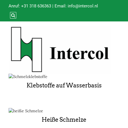
Anruf:
+31 318 636363
| Email:
info@intercol.nl
Klebstoffe auf Wasserbasis
Heiße Schmelze