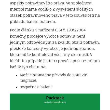
aspekty potravinového práva. Ve společnosti
Intercol máme vodítko k vysvětlení složitých
otázek potravinového práva v této souvislosti na
příkladu balení potravin.
Podle článku 3 nařízení (EG) č. 1935/2004
konečný prodejce výrobce potravin není
jediným odpovědným za kvalitu obalů potravin,
přestože konečný výrobce je jedinou stranou,
která může kontrolovat všechny okolnosti. V
ideálním případě je třeba provést posouzení pro
každý typ obalu na:
Možné hromadné převody do potravin
(migrace).
Bezpečnost balení