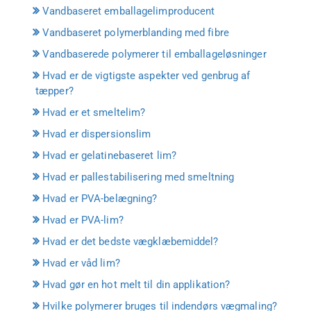
Vandbaseret emballagelimproducent
Vandbaseret polymerblanding med fibre
Vandbaserede polymerer til emballageløsninger
Hvad er de vigtigste aspekter ved genbrug af
tæpper?
Hvad er et smeltelim?
Hvad er dispersionslim
Hvad er gelatinebaseret lim?
Hvad er pallestabilisering med smeltning
Hvad er PVA-belægning?
Hvad er PVA-lim?
Hvad er det bedste vægklæbemiddel?
Hvad er våd lim?
Hvad gør en hot melt til din applikation?
Hvilke polymerer bruges til indendørs vægmaling?