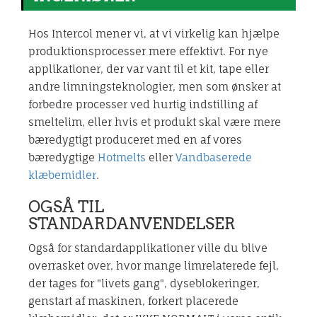
Hos Intercol mener vi, at vi virkelig kan hjælpe
produktionsprocesser mere effektivt. For nye
applikationer, der var vant til et kit, tape eller
andre limningsteknologier, men som ønsker at
forbedre processer ved hurtig indstilling af
smeltelim, eller hvis et produkt skal være mere
bæredygtigt produceret med en af vores
bæredygtige
Hotmelts
eller
Vandbaserede
klæbemidler
.
OGSÅ TIL
STANDARDANVENDELSER
Også for standardapplikationer ville du blive
overrasket over, hvor mange limrelaterede fejl,
der tages for "livets gang", dyseblokeringer,
genstart af maskinen, forkert placerede