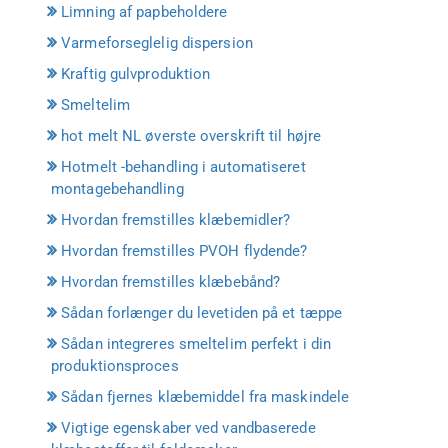
Limning af papbeholdere
Varmeforseglelig dispersion
Kraftig gulvproduktion
Smeltelim
hot melt NL øverste overskrift til højre
Hotmelt -behandling i automatiseret
montagebehandling
Hvordan fremstilles klæbemidler?
Hvordan fremstilles PVOH flydende?
Hvordan fremstilles klæbebånd?
Sådan forlænger du levetiden på et tæppe
Sådan integreres smeltelim perfekt i din
produktionsproces
Sådan fjernes klæbemiddel fra maskindele
Vigtige egenskaber ved vandbaserede