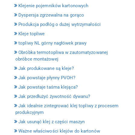
Klejenie pojemników kartonowych
Dyspersja zgrzewalna na gorąco
Produkcja podłóg o dużej wytrzymałości
Kleje topliwe
topliwy NL górny nagłówek prawy
Obróbka termotopliwa w zautomatyzowanej
obróbce montażowej
Jak produkowane są kleje?
Jak powstaje płynny PVOH?
Jak powstaje taśma klejąca?
Jak przedłużyć żywotność dywanu?
Jak idealnie zintegrować klej topliwy z procesem
produkcyjnym
Jak usunąć klej z części maszyn
Ważne właściwości klejów do kartonów