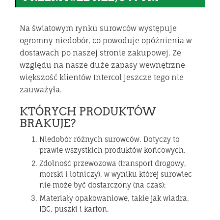
Na światowym rynku surowców występuje
ogromny niedobór, co powoduje opóźnienia w
dostawach po naszej stronie zakupowej. Ze
względu na nasze duże zapasy wewnętrzne
większość klientów Intercol jeszcze tego nie
zauważyła.
KTÓRYCH PRODUKTÓW
BRAKUJE?
Niedobór różnych surowców. Dotyczy to
prawie wszystkich produktów końcowych.
Zdolność przewozowa (transport drogowy,
morski i lotniczy), w wyniku której surowiec
nie może być dostarczony (na czas);
Materiały opakowaniowe, takie jak wiadra,
IBC, puszki i karton.