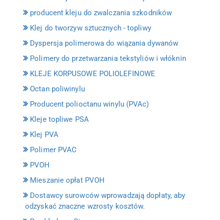
producent kleju do zwalczania szkodników
Klej do tworzyw sztucznych - topliwy
Dyspersja polimerowa do wiązania dywanów
Polimery do przetwarzania tekstyliów i włóknin
KLEJE KORPUSOWE POLIOLEFINOWE
Octan poliwinylu
Producent polioctanu winylu (PVAc)
Kleje topliwe PSA
Klej PVA
Polimer PVAC
PVOH
Mieszanie opłat PVOH
Dostawcy surowców wprowadzają dopłaty, aby
odzyskać znaczne wzrosty kosztów.