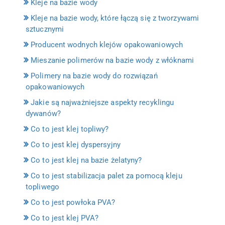
Kleje na bazie wody
Kleje na bazie wody, które łączą się z tworzywami
sztucznymi
Producent wodnych klejów opakowaniowych
Mieszanie polimerów na bazie wody z włóknami
Polimery na bazie wody do rozwiązań
opakowaniowych
Jakie są najważniejsze aspekty recyklingu
dywanów?
Co to jest klej topliwy?
Co to jest klej dyspersyjny
Co to jest klej na bazie żelatyny?
Co to jest stabilizacja palet za pomocą kleju
topliwego
Co to jest powłoka PVA?
Co to jest klej PVA?