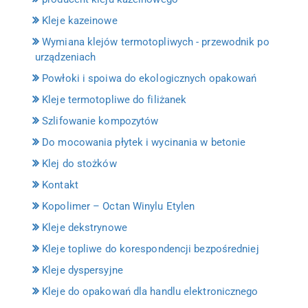
Kleje kazeinowe
Wymiana klejów termotopliwych - przewodnik po
urządzeniach
Powłoki i spoiwa do ekologicznych opakowań
Kleje termotopliwe do filiżanek
Szlifowanie kompozytów
Do mocowania płytek i wycinania w betonie
Klej do stożków
Kontakt
Kopolimer – Octan Winylu Etylen
Kleje dekstrynowe
Kleje topliwe do korespondencji bezpośredniej
Kleje dyspersyjne
Kleje do opakowań dla handlu elektronicznego