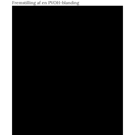
Fremstilling af en PVOH-blanding