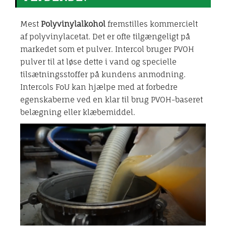
Mest
Polyvinylalkohol
fremstilles kommercielt
af polyvinylacetat. Det er ofte tilgængeligt på
markedet som et pulver. Intercol bruger PVOH
pulver til at løse dette i vand og specielle
tilsætningsstoffer på kundens anmodning.
Intercols FoU kan hjælpe med at forbedre
egenskaberne ved en klar til brug PVOH-baseret
belægning eller klæbemiddel.