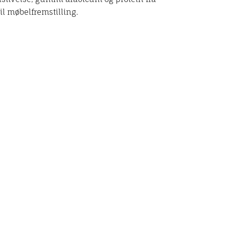
 til møbelfremstilling.