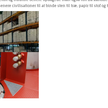
enere civilisationer til at binde sten til træ, papir til stof og