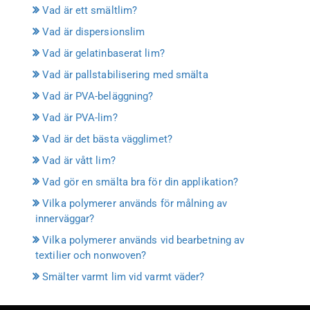
Vad är ett smältlim?
Vad är dispersionslim
Vad är gelatinbaserat lim?
Vad är pallstabilisering med smälta
Vad är PVA-beläggning?
Vad är PVA-lim?
Vad är det bästa vägglimet?
Vad är vått lim?
Vad gör en smälta bra för din applikation?
Vilka polymerer används för målning av
innerväggar?
Vilka polymerer används vid bearbetning av
textilier och nonwoven?
Smälter varmt lim vid varmt väder?