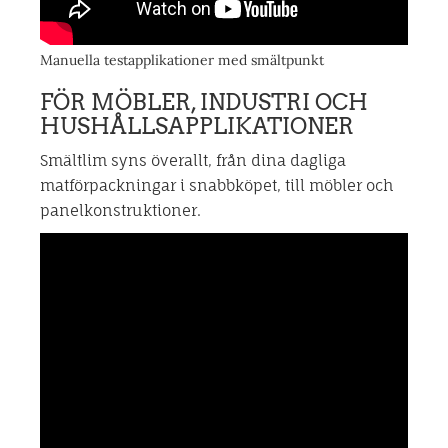
Manuella testapplikationer med smältpunkt
FÖR MÖBLER, INDUSTRI OCH
HUSHÅLLSAPPLIKATIONER
Smältlim syns överallt, från dina dagliga
matförpackningar i snabbköpet, till möbler och
panelkonstruktioner.