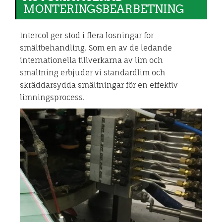
MONTERINGSBEARBETNING
Intercol ger stöd i flera lösningar för
smältbehandling. Som en av de ledande
internationella tillverkarna av lim och
smältning erbjuder vi standardlim och
skräddarsydda smältningar för en effektiv
limningsprocess.