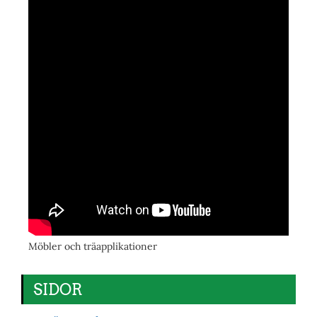
Möbler och träapplikationer
SIDOR