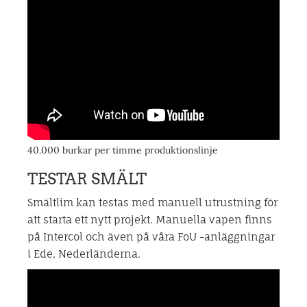
40.000 burkar per timme produktionslinje
TESTAR SMÄLT
Smältlim kan testas med manuell utrustning för
att starta ett nytt projekt. Manuella vapen finns
på Intercol och även på våra FoU -anläggningar
i Ede, Nederländerna.