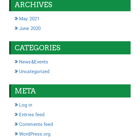
ARCHIVES
May 2021
June 2020
CATEGORIES
News&Events
Uncategorized
META
Log in
Entries feed
Comments feed
WordPress.org