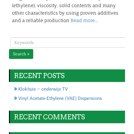
(ethylene), viscosity, solid contents and many
other characteristics by using proven additives
and a reliable production
Read more…
Search »
RECENT POSTS
Klokhuis – onderwijs TV
Vinyl Acetate-Ethylene (VAE) Dispersions
RECENT COMMENTS