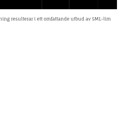
ing resulterar i ett omfattande utbud av SML-lim