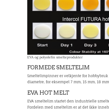
EVA og polyolefin smelteprodukter
FORMEDE SMELTELIM
Smeltelimpinner er velkjente for hobbybruk 
diametre, for eksempel 7 mm, 15 mm, 18 mm
EVA HOT MELT
EVA smeltelim startet den industrielle smel
Fordelen med smeltelim er at det ikke inneh