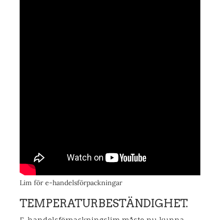
Lim för e-handelsförpackningar
TEMPERATURBESTÄNDIGHET.