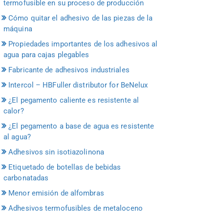
termofusible en su proceso de producción
Cómo quitar el adhesivo de las piezas de la
máquina
Propiedades importantes de los adhesivos al
agua para cajas plegables
Fabricante de adhesivos industriales
Intercol – HBFuller distributor for BeNelux
¿El pegamento caliente es resistente al
calor?
¿El pegamento a base de agua es resistente
al agua?
Adhesivos sin isotiazolinona
Etiquetado de botellas de bebidas
carbonatadas
Menor emisión de alfombras
Adhesivos termofusibles de metaloceno