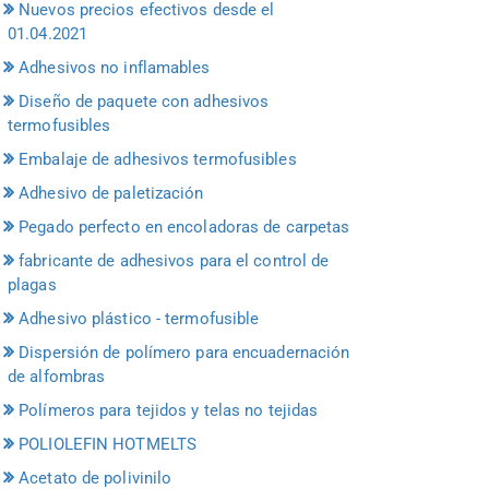
Nuevos precios efectivos desde el
01.04.2021
Adhesivos no inflamables
Diseño de paquete con adhesivos
termofusibles
Embalaje de adhesivos termofusibles
Adhesivo de paletización
Pegado perfecto en encoladoras de carpetas
fabricante de adhesivos para el control de
plagas
Adhesivo plástico - termofusible
Dispersión de polímero para encuadernación
de alfombras
Polímeros para tejidos y telas no tejidas
POLIOLEFIN HOTMELTS
Acetato de polivinilo