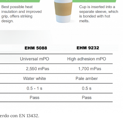
uerdo con EN 13432.