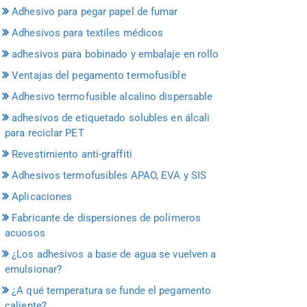
Adhesivo para pegar papel de fumar
Adhesivos para textiles médicos
adhesivos para bobinado y embalaje en rollo
Ventajas del pegamento termofusible
Adhesivo termofusible alcalino dispersable
adhesivos de etiquetado solubles en álcali
para reciclar PET
Revestimiento anti-graffiti
Adhesivos termofusibles APAO, EVA y SIS
Aplicaciones
Fabricante de dispersiones de polímeros
acuosos
¿Los adhesivos a base de agua se vuelven a
emulsionar?
¿A qué temperatura se funde el pegamento
caliente?