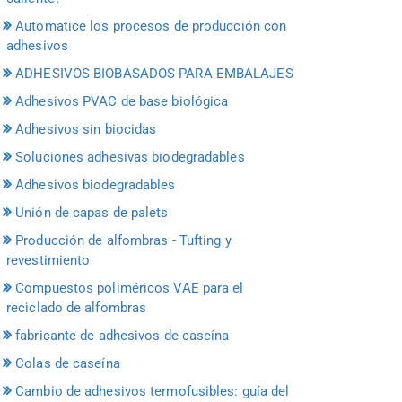
Automatice los procesos de producción con
adhesivos
ADHESIVOS BIOBASADOS PARA EMBALAJES
Adhesivos PVAC de base biológica
Adhesivos sin biocidas
Soluciones adhesivas biodegradables
Adhesivos biodegradables
Unión de capas de palets
Producción de alfombras - Tufting y
revestimiento
Compuestos poliméricos VAE para el
reciclado de alfombras
fabricante de adhesivos de caseína
Colas de caseína
Cambio de adhesivos termofusibles: guía del