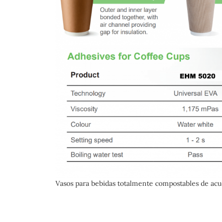
Vasos para bebidas totalmente compostables de ac