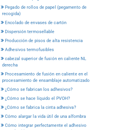
Pegado de rollos de papel (pegamento de
recogida)
Encolado de envases de cartón
Dispersión termosellable
Producción de pisos de alta resistencia
Adhesivos termofusibles
cabezal superior de fusión en caliente NL
derecha
Procesamiento de fusión en caliente en el
procesamiento de ensamblaje automatizado
¿Cómo se fabrican los adhesivos?
¿Cómo se hace líquido el PVOH?
¿Cómo se fabrica la cinta adhesiva?
Cómo alargar la vida útil de una alfombra
Cómo integrar perfectamente el adhesivo