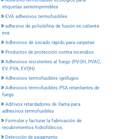
etiquetas semiimprimibles
EVA adhesivos termofusibles
adhesivo de poliolefina de fusión en caliente
eva
Adhesivos de secado rápido para carpetas
Productos de protección contra incendios
Adhesivos resistentes al fuego (PVOH, PVAC,
EV, PVA, EVOH)
Adhesivos termofusibles ignífugos
Adhesivos termofusibles PSA retardantes de
fuego
Aditivos retardadores de llama para
adhesivos termofusibles
Formular y facturar la fabricación de
recubrimientos hidrofóbicos.
Detección de pegamento