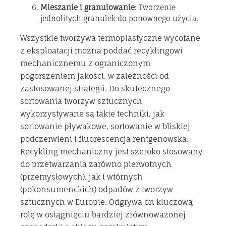
Mieszanie i granulowanie
: Tworzenie
jednolitych granulek do ponownego użycia.
Wszystkie tworzywa termoplastyczne wycofane
z eksploatacji można poddać recyklingowi
mechanicznemu z ograniczonym
pogorszeniem jakości, w zależności od
zastosowanej strategii. Do skutecznego
sortowania tworzyw sztucznych
wykorzystywane są takie techniki, jak
sortowanie pływakowe, sortowanie w bliskiej
podczerwieni i fluorescencja rentgenowska.
Recykling mechaniczny jest szeroko stosowany
do przetwarzania zarówno pierwotnych
(przemysłowych), jak i wtórnych
(pokonsumenckich) odpadów z tworzyw
sztucznych w Europie. Odgrywa on kluczową
rolę w osiągnięciu bardziej zrównoważonej