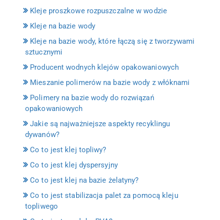
Kleje proszkowe rozpuszczalne w wodzie
Kleje na bazie wody
Kleje na bazie wody, które łączą się z tworzywami
sztucznymi
Producent wodnych klejów opakowaniowych
Mieszanie polimerów na bazie wody z włóknami
Polimery na bazie wody do rozwiązań
opakowaniowych
Jakie są najważniejsze aspekty recyklingu
dywanów?
Co to jest klej topliwy?
Co to jest klej dyspersyjny
Co to jest klej na bazie żelatyny?
Co to jest stabilizacja palet za pomocą kleju
topliwego