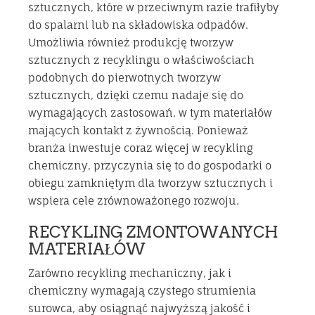
sztucznych, które w przeciwnym razie trafiłyby
do spalarni lub na składowiska odpadów.
Umożliwia również produkcję tworzyw
sztucznych z recyklingu o właściwościach
podobnych do pierwotnych tworzyw
sztucznych, dzięki czemu nadaje się do
wymagających zastosowań, w tym materiałów
mających kontakt z żywnością. Ponieważ
branża inwestuje coraz więcej w recykling
chemiczny, przyczynia się to do gospodarki o
obiegu zamkniętym dla tworzyw sztucznych i
wspiera cele zrównoważonego rozwoju.
RECYKLING ZMONTOWANYCH
MATERIAŁÓW
Zarówno recykling mechaniczny, jak i
chemiczny wymagają czystego strumienia
surowca, aby osiągnąć najwyższą jakość i