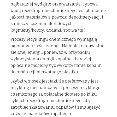
najbardziej wydajne przetwarzanie. Typową
wadą recyklingu mechanicznego jest obniżenie
jakości materiałów z powodu depolimeryzacji i
zanieczyszczeń materiałowych
(pigmenty/kolory, dodatki, spoiwa itp.).
Procesy recyklingu chemicznego wymagają
ogromnych ilości energii. Najlepiej odnawialnej
zielonej energii, ponieważ w przypadku
wykorzystania energii kopalnej, bardziej
opłacalne mogłoby być wykorzystanie kopalin
do produkcji pierwotnego plastiku.
Szybki wniosek jest taki, że preferowany jest
recykling mechaniczny, a procesy recyklingu
chemicznego są opłacalne dopiero po kilku
cyklach recyklingu mechanicznego, aby
zapobiec składowaniu odpadów i zmniejszyć
zużycie materiałów kopalnych.