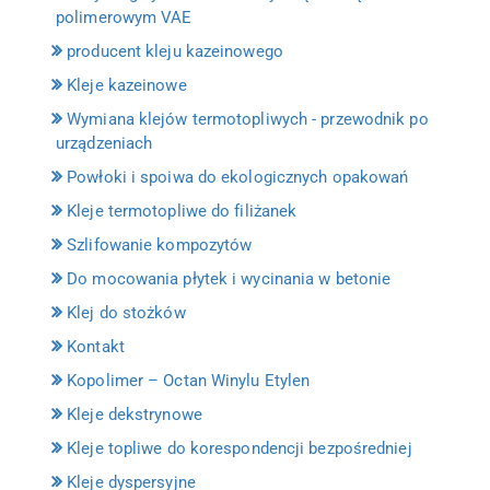
polimerowym VAE
producent kleju kazeinowego
Kleje kazeinowe
Wymiana klejów termotopliwych - przewodnik po
urządzeniach
Powłoki i spoiwa do ekologicznych opakowań
Kleje termotopliwe do filiżanek
Szlifowanie kompozytów
Do mocowania płytek i wycinania w betonie
Klej do stożków
Kontakt
Kopolimer – Octan Winylu Etylen
Kleje dekstrynowe
Kleje topliwe do korespondencji bezpośredniej
Kleje dyspersyjne