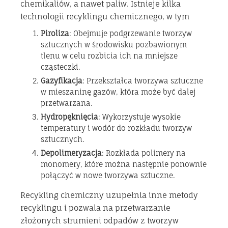
chemikaliów, a nawet paliw. Istnieje kilka
technologii recyklingu chemicznego, w tym
Piroliza
: Obejmuje podgrzewanie tworzyw
sztucznych w środowisku pozbawionym
tlenu w celu rozbicia ich na mniejsze
cząsteczki.
Gazyfikacja
: Przekształca tworzywa sztuczne
w mieszaninę gazów, która może być dalej
przetwarzana.
Hydropęknięcia
: Wykorzystuje wysokie
temperatury i wodór do rozkładu tworzyw
sztucznych.
Depolimeryzacja
: Rozkłada polimery na
monomery, które można następnie ponownie
połączyć w nowe tworzywa sztuczne.
Recykling chemiczny uzupełnia inne metody
recyklingu i pozwala na przetwarzanie
złożonych strumieni odpadów z tworzyw