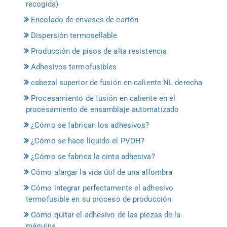
recogida)
Encolado de envases de cartón
Dispersión termosellable
Producción de pisos de alta resistencia
Adhesivos termofusibles
cabezal superior de fusión en caliente NL derecha
Procesamiento de fusión en caliente en el
procesamiento de ensamblaje automatizado
¿Cómo se fabrican los adhesivos?
¿Cómo se hace líquido el PVOH?
¿Cómo se fabrica la cinta adhesiva?
Cómo alargar la vida útil de una alfombra
Cómo integrar perfectamente el adhesivo
termofusible en su proceso de producción
Cómo quitar el adhesivo de las piezas de la
máquina