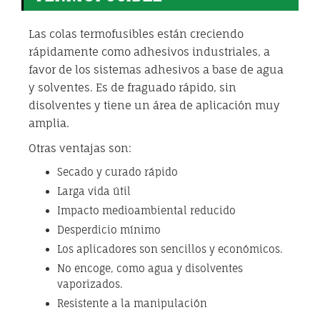
Las colas termofusibles están creciendo
rápidamente como adhesivos industriales, a
favor de los sistemas adhesivos a base de agua
y solventes. Es de fraguado rápido, sin
disolventes y tiene un área de aplicación muy
amplia.
Otras ventajas son:
Secado y curado rápido
Larga vida útil
Impacto medioambiental reducido
Desperdicio mínimo
Los aplicadores son sencillos y económicos.
No encoge, como agua y disolventes
vaporizados.
Resistente a la manipulación