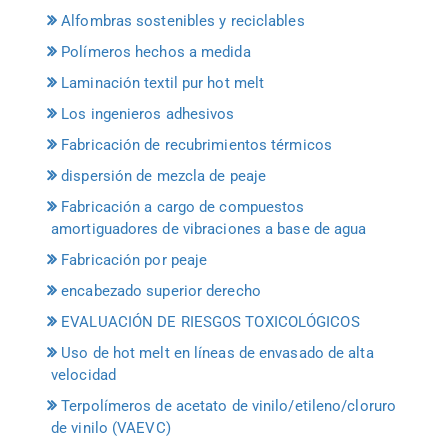
Alfombras sostenibles y reciclables
Polímeros hechos a medida
Laminación textil pur hot melt
Los ingenieros adhesivos
Fabricación de recubrimientos térmicos
dispersión de mezcla de peaje
Fabricación a cargo de compuestos
amortiguadores de vibraciones a base de agua
Fabricación por peaje
encabezado superior derecho
EVALUACIÓN DE RIESGOS TOXICOLÓGICOS
Uso de hot melt en líneas de envasado de alta
velocidad
Terpolímeros de acetato de vinilo/etileno/cloruro
de vinilo (VAEVC)