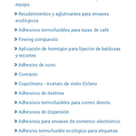
equipo
Recubrimientos y aglutinantes para envases
ecológicos
Adhesivos termofusibles para tazas de café
Fineing compuesto
Aplicación de hormigón para fijación de baldosas
y recortes
Adhesivo de cono
Contacto
Copolímero - Acetato de vinilo Etileno
Adhesivos de dextrina
Adhesivos termofusibles para correo directo
Adhesivos de dispersión
Adhesivos para envases de comercio electrónico
Adhesivo termofusible ecológico para etiquetas