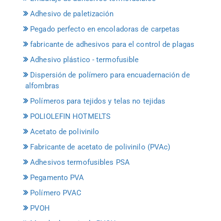
Adhesivo de paletización
Pegado perfecto en encoladoras de carpetas
fabricante de adhesivos para el control de plagas
Adhesivo plástico - termofusible
Dispersión de polímero para encuadernación de
alfombras
Polímeros para tejidos y telas no tejidas
POLIOLEFIN HOTMELTS
Acetato de polivinilo
Fabricante de acetato de polivinilo (PVAc)
Adhesivos termofusibles PSA
Pegamento PVA
Polímero PVAC
PVOH