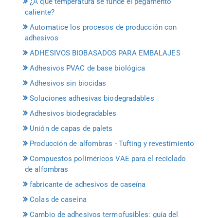
¿A qué temperatura se funde el pegamento
caliente?
Automatice los procesos de producción con
adhesivos
ADHESIVOS BIOBASADOS PARA EMBALAJES
Adhesivos PVAC de base biológica
Adhesivos sin biocidas
Soluciones adhesivas biodegradables
Adhesivos biodegradables
Unión de capas de palets
Producción de alfombras - Tufting y revestimiento
Compuestos poliméricos VAE para el reciclado
de alfombras
fabricante de adhesivos de caseína
Colas de caseína
Cambio de adhesivos termofusibles: guía del