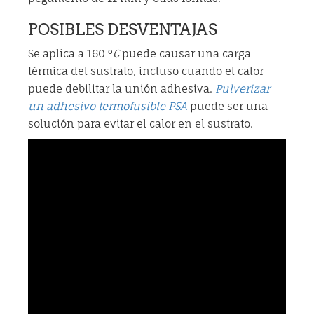
POSIBLES DESVENTAJAS
Se aplica a 160 °
C
puede causar una carga
térmica del sustrato, incluso cuando el calor
puede debilitar la unión adhesiva.
Pulverizar
un adhesivo termofusible PSA
puede ser una
solución para evitar el calor en el sustrato.