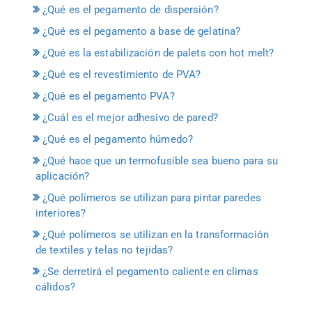
¿Qué es el pegamento de dispersión?
¿Qué es el pegamento a base de gelatina?
¿Qué es la estabilización de palets con hot melt?
¿Qué es el revestimiento de PVA?
¿Qué es el pegamento PVA?
¿Cuál es el mejor adhesivo de pared?
¿Qué es el pegamento húmedo?
¿Qué hace que un termofusible sea bueno para su
aplicación?
¿Qué polímeros se utilizan para pintar paredes
interiores?
¿Qué polímeros se utilizan en la transformación
de textiles y telas no tejidas?
¿Se derretirá el pegamento caliente en climas
cálidos?