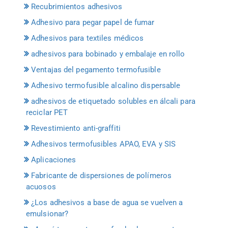
Recubrimientos adhesivos
Adhesivo para pegar papel de fumar
Adhesivos para textiles médicos
adhesivos para bobinado y embalaje en rollo
Ventajas del pegamento termofusible
Adhesivo termofusible alcalino dispersable
adhesivos de etiquetado solubles en álcali para
reciclar PET
Revestimiento anti-graffiti
Adhesivos termofusibles APAO, EVA y SIS
Aplicaciones
Fabricante de dispersiones de polímeros
acuosos
¿Los adhesivos a base de agua se vuelven a
emulsionar?