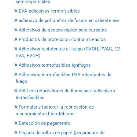
semiimprimibles
EVA adhesivos termofusibles
adhesivo de poliolefina de fusión en caliente eva
Adhesivos de secado rápido para carpetas
Productos de protección contra incendios
Adhesivos resistentes al fuego (PVOH, PVAC, EV,
PVA, EVOH)
Adhesivos termofusibles ignífugos
Adhesivos termofusibles PSA retardantes de
fuego
Aditivos retardadores de llama para adhesivos
termofusibles
Formular y facturar la fabricación de
recubrimientos hidrofóbicos.
Detección de pegamento
Pegado de rollos de papel (pegamento de