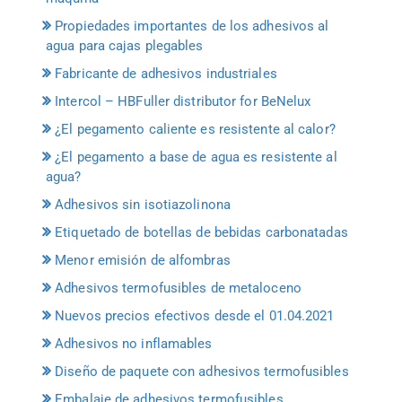
Propiedades importantes de los adhesivos al
agua para cajas plegables
Fabricante de adhesivos industriales
Intercol – HBFuller distributor for BeNelux
¿El pegamento caliente es resistente al calor?
¿El pegamento a base de agua es resistente al
agua?
Adhesivos sin isotiazolinona
Etiquetado de botellas de bebidas carbonatadas
Menor emisión de alfombras
Adhesivos termofusibles de metaloceno
Nuevos precios efectivos desde el 01.04.2021
Adhesivos no inflamables
Diseño de paquete con adhesivos termofusibles
Embalaje de adhesivos termofusibles