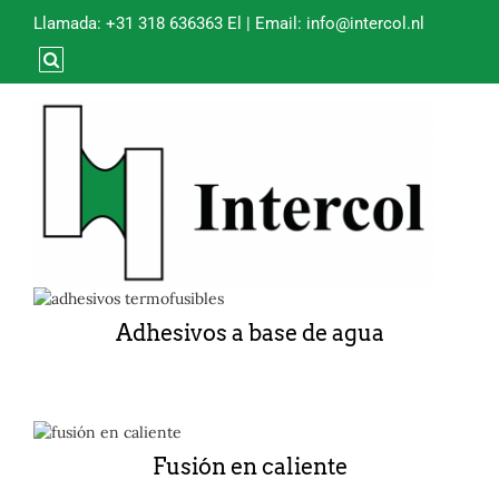
Llamada:
+31 318 636363
El | Email:
info@intercol.nl
Adhesivos a base de agua
Fusión en caliente