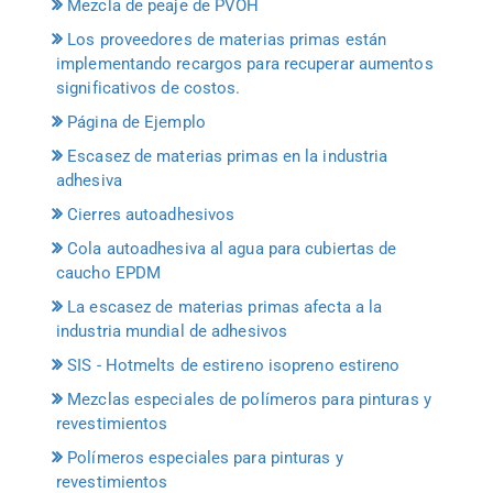
Mezcla de peaje de PVOH
Los proveedores de materias primas están
implementando recargos para recuperar aumentos
significativos de costos.
Página de Ejemplo
Escasez de materias primas en la industria
adhesiva
Cierres autoadhesivos
Cola autoadhesiva al agua para cubiertas de
caucho EPDM
La escasez de materias primas afecta a la
industria mundial de adhesivos
SIS - Hotmelts de estireno isopreno estireno
Mezclas especiales de polímeros para pinturas y
revestimientos
Polímeros especiales para pinturas y
revestimientos