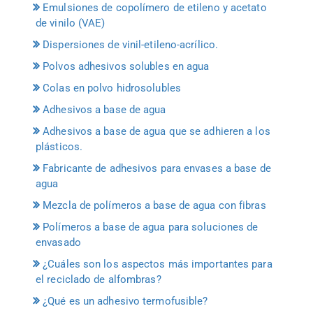
Emulsiones de copolímero de etileno y acetato
de vinilo (VAE)
Dispersiones de vinil-etileno-acrílico.
Polvos adhesivos solubles en agua
Colas en polvo hidrosolubles
Adhesivos a base de agua
Adhesivos a base de agua que se adhieren a los
plásticos.
Fabricante de adhesivos para envases a base de
agua
Mezcla de polímeros a base de agua con fibras
Polímeros a base de agua para soluciones de
envasado
¿Cuáles son los aspectos más importantes para
el reciclado de alfombras?
¿Qué es un adhesivo termofusible?