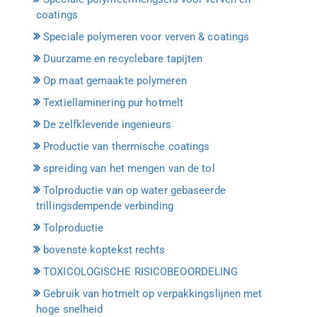
coatings
Speciale polymeren voor verven & coatings
Duurzame en recyclebare tapijten
Op maat gemaakte polymeren
Textiellaminering pur hotmelt
De zelfklevende ingenieurs
Productie van thermische coatings
spreiding van het mengen van de tol
Tolproductie van op water gebaseerde
trillingsdempende verbinding
Tolproductie
bovenste koptekst rechts
TOXICOLOGISCHE RISICOBEOORDELING
Gebruik van hotmelt op verpakkingslijnen met
hoge snelheid