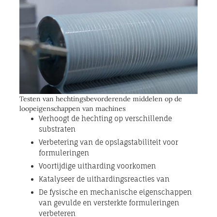
Testen van hechtingsbevorderende middelen op de
loopeigenschappen van machines
Verhoogt de hechting op verschillende
substraten
Verbetering van de opslagstabiliteit voor
formuleringen
Voortijdige uitharding voorkomen
Katalyseer de uithardingsreacties van
De fysische en mechanische eigenschappen
van gevulde en versterkte formuleringen
verbeteren