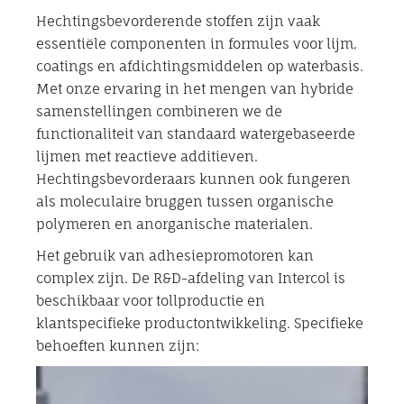
Hechtingsbevorderende stoffen zijn vaak
essentiële componenten in formules voor lijm,
coatings en afdichtingsmiddelen op waterbasis.
Met onze ervaring in het mengen van hybride
samenstellingen combineren we de
functionaliteit van standaard watergebaseerde
lijmen met reactieve additieven.
Hechtingsbevorderaars kunnen ook fungeren
als moleculaire bruggen tussen organische
polymeren en anorganische materialen.
Het gebruik van adhesiepromotoren kan
complex zijn. De R&D-afdeling van Intercol is
beschikbaar voor tollproductie en
klantspecifieke productontwikkeling. Specifieke
behoeften kunnen zijn: