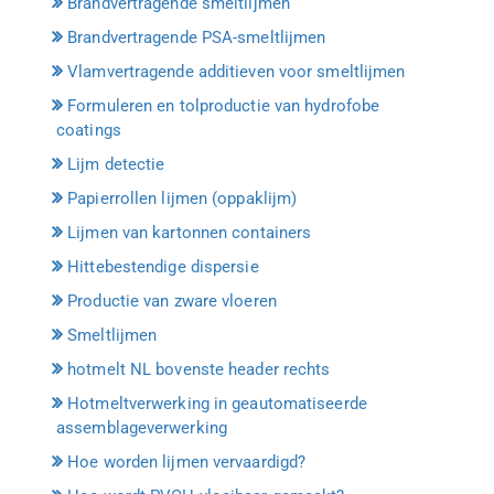
Brandvertragende smeltlijmen
Brandvertragende PSA-smeltlijmen
Vlamvertragende additieven voor smeltlijmen
Formuleren en tolproductie van hydrofobe
coatings
Lijm detectie
Papierrollen lijmen (oppaklijm)
Lijmen van kartonnen containers
Hittebestendige dispersie
Productie van zware vloeren
Smeltlijmen
hotmelt NL bovenste header rechts
Hotmeltverwerking in geautomatiseerde
assemblageverwerking
Hoe worden lijmen vervaardigd?