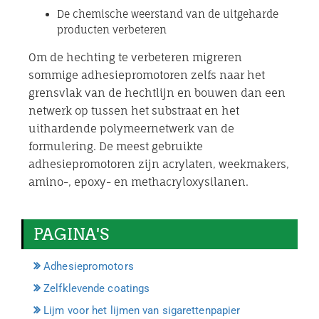
De chemische weerstand van de uitgeharde
producten verbeteren
Om de hechting te verbeteren migreren
sommige adhesiepromotoren zelfs naar het
grensvlak van de hechtlijn en bouwen dan een
netwerk op tussen het substraat en het
uithardende polymeernetwerk van de
formulering. De meest gebruikte
adhesiepromotoren zijn acrylaten, weekmakers,
amino-, epoxy- en methacryloxysilanen.
PAGINA'S
Adhesiepromotors
Zelfklevende coatings
Lijm voor het lijmen van sigarettenpapier