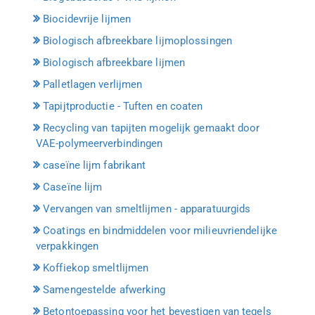
Biocidevrije lijmen
Biologisch afbreekbare lijmoplossingen
Biologisch afbreekbare lijmen
Palletlagen verlijmen
Tapijtproductie - Tuften en coaten
Recycling van tapijten mogelijk gemaakt door
VAE-polymeerverbindingen
caseïne lijm fabrikant
Caseïne lijm
Vervangen van smeltlijmen - apparatuurgids
Coatings en bindmiddelen voor milieuvriendelijke
verpakkingen
Koffiekop smeltlijmen
Samengestelde afwerking
Betontoepassing voor het bevestigen van tegels