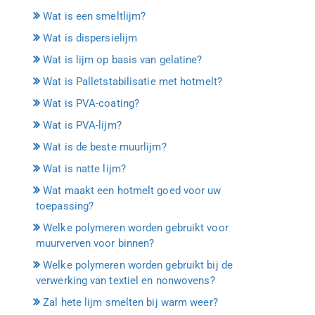
Wat is een smeltlijm?
Wat is dispersielijm
Wat is lijm op basis van gelatine?
Wat is Palletstabilisatie met hotmelt?
Wat is PVA-coating?
Wat is PVA-lijm?
Wat is de beste muurlijm?
Wat is natte lijm?
Wat maakt een hotmelt goed voor uw
toepassing?
Welke polymeren worden gebruikt voor
muurverven voor binnen?
Welke polymeren worden gebruikt bij de
verwerking van textiel en nonwovens?
Zal hete lijm smelten bij warm weer?